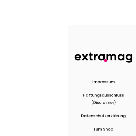
Impressum
Haftungsausschluss
(Disclaimer)
Datenschutzerklärung
zum Shop