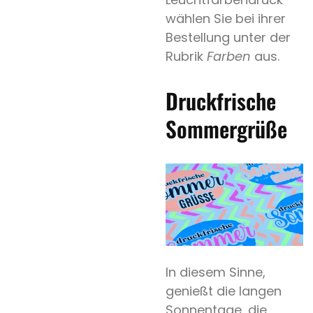
wählen Sie bei ihrer
Bestellung unter der
Rubrik
Farben
aus.
Druckfrische
Sommergrüße
In diesem Sinne,
genießt die langen
Sonnentage, die