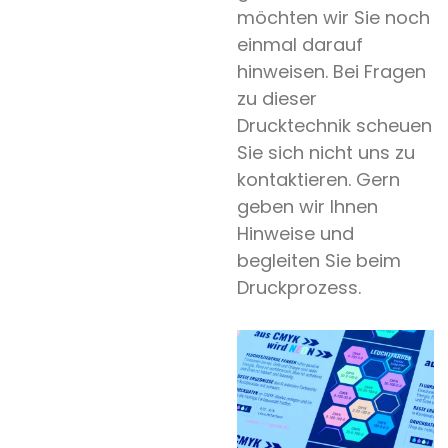
möchten wir Sie noch
einmal darauf
hinweisen. Bei Fragen
zu dieser
Drucktechnik scheuen
Sie sich nicht uns zu
kontaktieren. Gern
geben wir Ihnen
Hinweise und
begleiten Sie beim
Druckprozess.
Hochzeit
Save
the