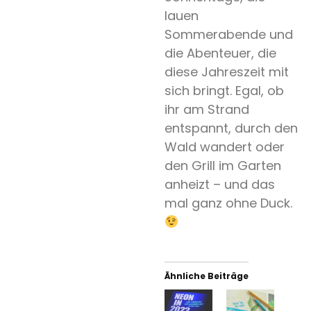
lauen
Sommerabende und
die Abenteuer, die
diese Jahreszeit mit
sich bringt. Egal, ob
ihr am Strand
entspannt, durch den
Wald wandert oder
den Grill im Garten
anheizt – und das
mal ganz ohne Duck.
Ähnliche Beiträge