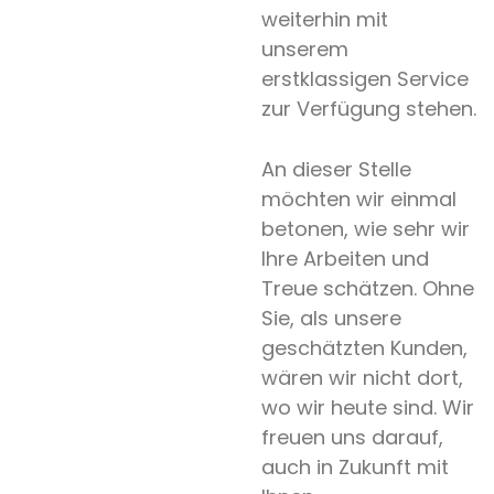
weiterhin mit
unserem
erstklassigen Service
zur Verfügung stehen.
An dieser Stelle
möchten wir einmal
betonen, wie sehr wir
Ihre Arbeiten und
Treue schätzen. Ohne
Sie, als unsere
geschätzten Kunden,
wären wir nicht dort,
wo wir heute sind. Wir
freuen uns darauf,
auch in Zukunft mit