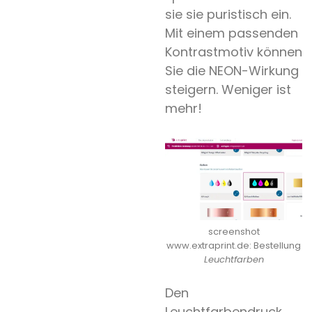
sie sie puristisch ein.
Mit einem passenden
Kontrastmotiv können
Sie die NEON-Wirkung
steigern. Weniger ist
mehr!
screenshot
www.extraprint.de: Bestellung
Leuchtfarben
Den
Leuchtfarbendruck