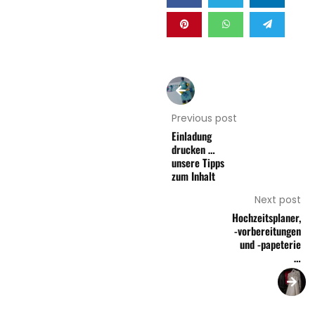
Previous post
Einladung
drucken …
unsere Tipps
zum Inhalt
Next post
Hochzeitsplaner,
-vorbereitungen
und -papeterie
…