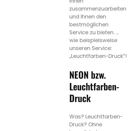
Ihnen
zusammenzuarbeiten
und Ihnen den
bestmöglichen
Service zu bieten. …
wie beispielsweise
unseren Service:
„Leuchtfarben-Druck“!
NEON bzw.
Leuchtfarben-
Druck
Was? Leuchtfarben-
Druck? Ohne