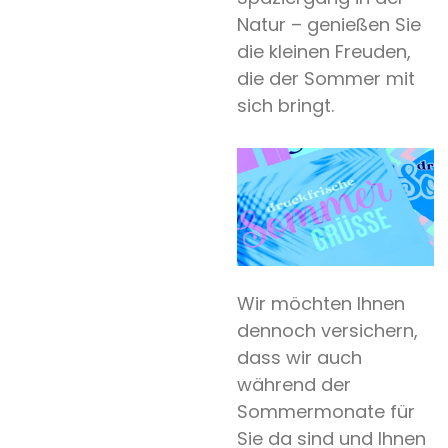
Natur – genießen Sie
die kleinen Freuden,
die der Sommer mit
sich bringt.
Wir möchten Ihnen
dennoch versichern,
dass wir auch
während der
Sommermonate für
Sie da sind und Ihnen