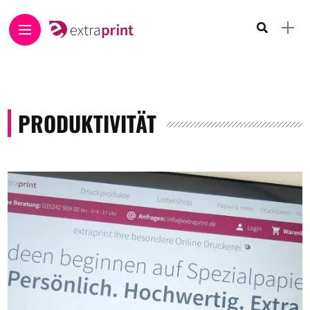
PRODUKTIVITÄT