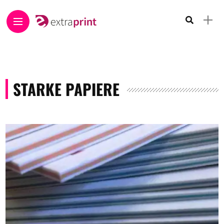
STARKE PAPIERE