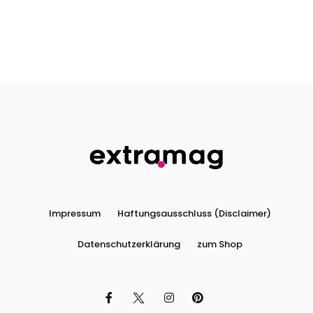
Impressum
Haftungsausschluss (Disclaimer)
Datenschutzerklärung
zum Shop