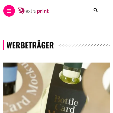
WERBETRÄGER