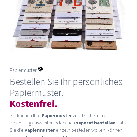
Papiermuster
Bestellen Sie ihr persönliches
Papiermuster.
Kostenfrei.
Sie können Ihre
Papiermuster
zusätzlich zu Ihrer
Bestellung auswählen oder auch
separat bestellen
. Falls
Sie die
Papiermuster
einzeln bestellen wollen, können