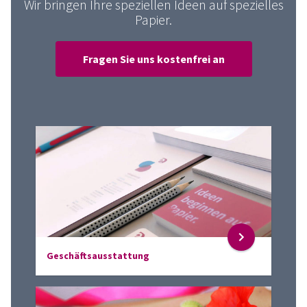
Wir bringen Ihre speziellen Ideen auf spezielles
Papier.
Fragen Sie uns kostenfrei an
Geschäftsausstattung