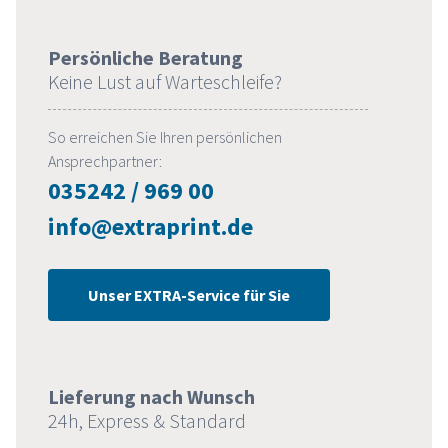
Persönliche Beratung
Keine Lust auf Warteschleife?
So erreichen Sie Ihren persönlichen
Ansprechpartner:
035242 / 969 00
info@extraprint.de
Unser EXTRA-Service für Sie
Lieferung nach Wunsch
24h, Express & Standard