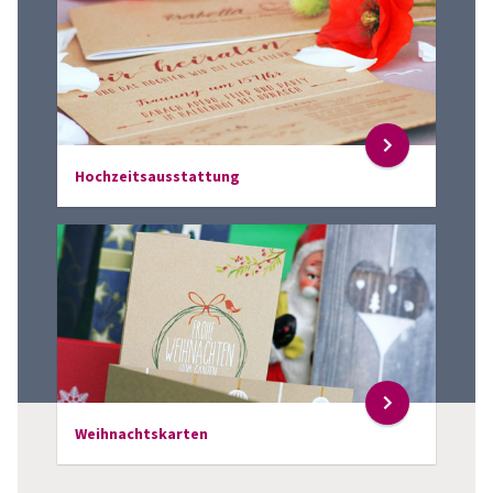
Hochzeitsausstattung
Weihnachtskarten