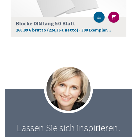
Blöcke DIN lang 50 Blatt
266,99 € brutto (224,36 € netto) · 300 Exemplare
Lassen Sie sich inspirieren.