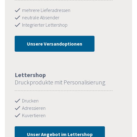
mehrere Lieferadressen
neutrale Absender
Integrierter Lettershop
Unsere Versandoptionen
Lettershop
Druckprodukte mit Personalisierung
Drucken
Adressieren
Kuvertieren
Unser Angebot im Lettershop