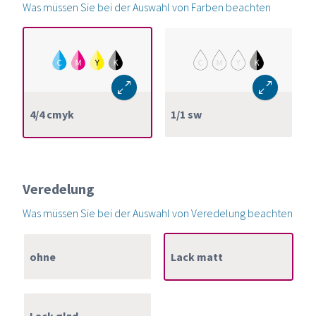
Was müssen Sie bei der Auswahl von Farben beachten
4/4 cmyk
1/1 sw
Veredelung
Was müssen Sie bei der Auswahl von Veredelung beachten
ohne
Lack matt
Lack glzd.