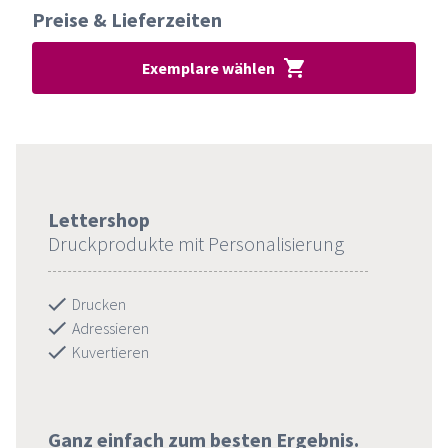
Preise & Lieferzeiten
Exemplare wählen
Lettershop
Druckprodukte mit Personalisierung
Drucken
Adressieren
Kuvertieren
Ganz einfach zum besten Ergebnis.