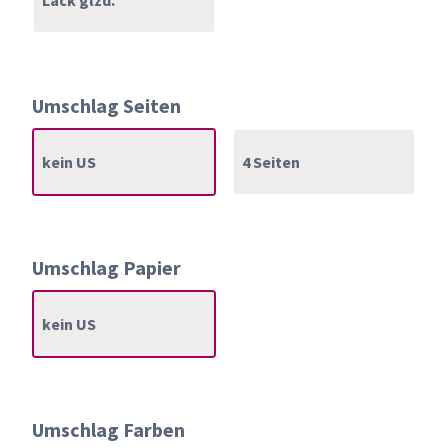
Umschlag Seiten
kein US
4 Seiten
Umschlag Papier
kein US
Umschlag Farben