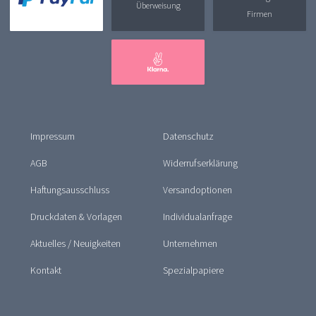
Überweisung
Firmen
Impressum
Datenschutz
AGB
Widerrufserklärung
Haftungsausschluss
Versandoptionen
Druckdaten & Vorlagen
Individualanfrage
Aktuelles / Neuigkeiten
Unternehmen
Kontakt
Spezialpapiere