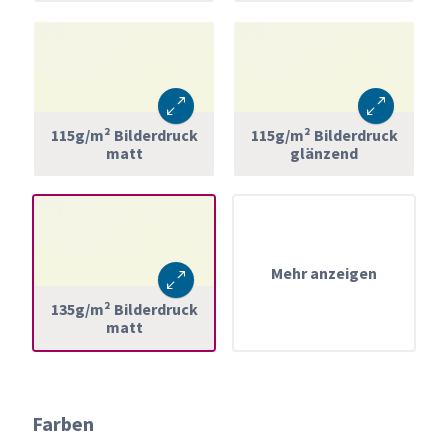
115g/m² Bilderdruck
115g/m² Bilderdruck
matt
glänzend
Mehr anzeigen
135g/m² Bilderdruck
matt
Farben