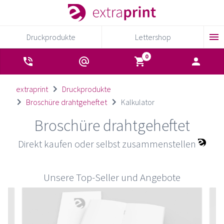
Druckprodukte
Lettershop
extraprint
Druckprodukte
Broschüre drahtgeheftet
Kalkulator
Broschüre drahtgeheftet
Direkt kaufen oder selbst zusammenstellen
Unsere Top-Seller und Angebote