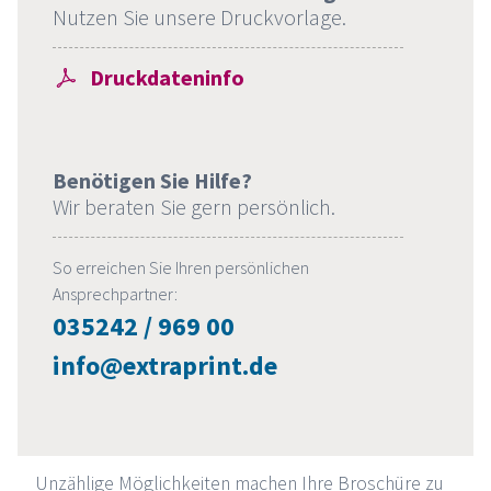
Nutzen Sie unsere Druckvorlage.
Druckdateninfo
Benötigen Sie Hilfe?
Wir beraten Sie gern persönlich.
So erreichen Sie Ihren persönlichen
Ansprechpartner:
035242 / 969 00
info@extraprint.de
Unzählige Möglichkeiten machen Ihre Broschüre zu