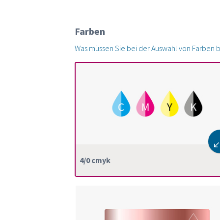
Farben
Was müssen Sie bei der Auswahl von Farben 
4/0 cmyk