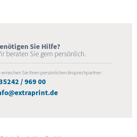
enötigen Sie Hilfe?
ir beraten Sie gern persönlich.
 erreichen Sie Ihren persönlichen Ansprechpartner:
35242 / 969 00
nfo@extraprint.de