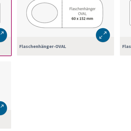
Flaschenhänger-OVAL
Fla