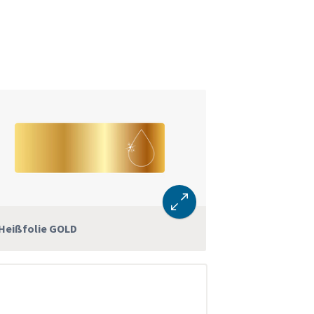
 Heißfolie GOLD