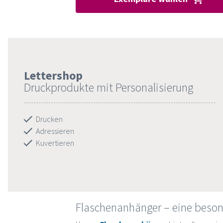
Lettershop
Druckprodukte mit Personalisierung
Drucken
Adressieren
Kuvertieren
Flaschenanhänger – eine beso