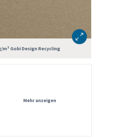
g/m² Gobi Design Recycling
Mehr anzeigen