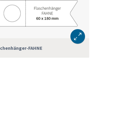
schenhänger-FAHNE