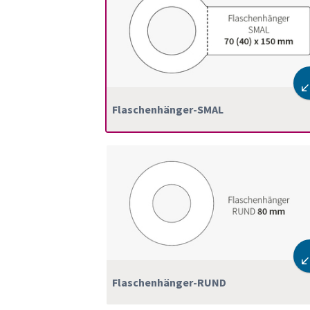
Flaschenhänger-SMAL
Flaschenhänger-RUND