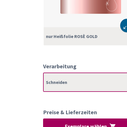
nur Heißfolie ROSÈ GOLD
Verarbeitung
Schneiden
Preise & Lieferzeiten
Exemplare wählen