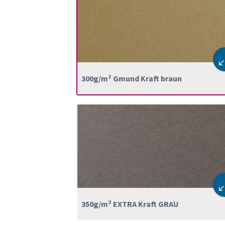
300g/m² Gmund Kraft braun
350g/m² EXTRA Kraft GRAU