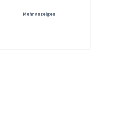
Mehr anzeigen