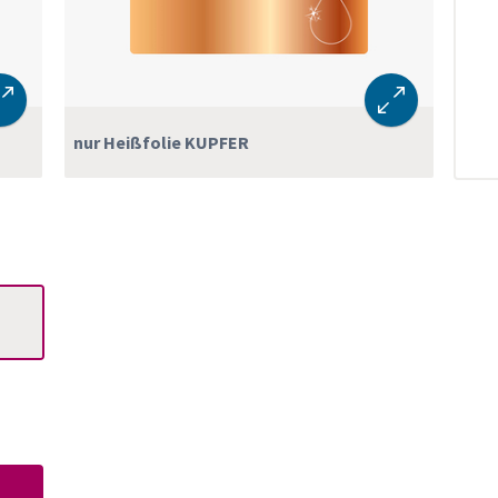
nur Heißfolie KUPFER