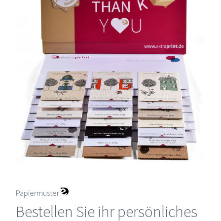
Papiermuster
Bestellen Sie ihr persönliches