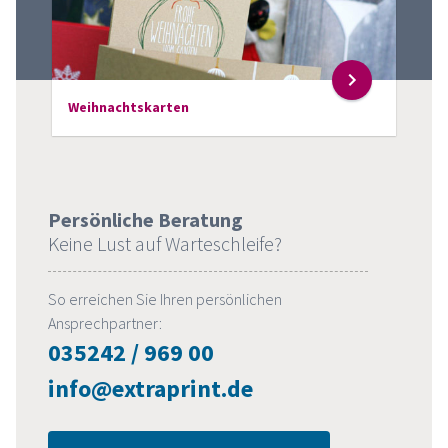
Weihnachtskarten
Persönliche Beratung
Keine Lust auf Warteschleife?
So erreichen Sie Ihren persönlichen
Ansprechpartner:
035242 / 969 00
info@extraprint.de