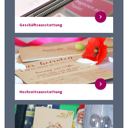
Geschäftsausstattung
Hochzeitsausstattung