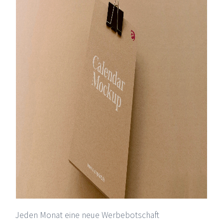
Jeden Monat eine neue Werbebotschaft