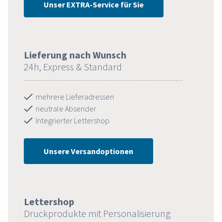
Unser EXTRA-Service für Sie
Lieferung nach Wunsch
24h, Express & Standard
mehrere Lieferadressen
neutrale Absender
Integrierter Lettershop
Unsere Versandoptionen
Lettershop
Druckprodukte mit Personalisierung