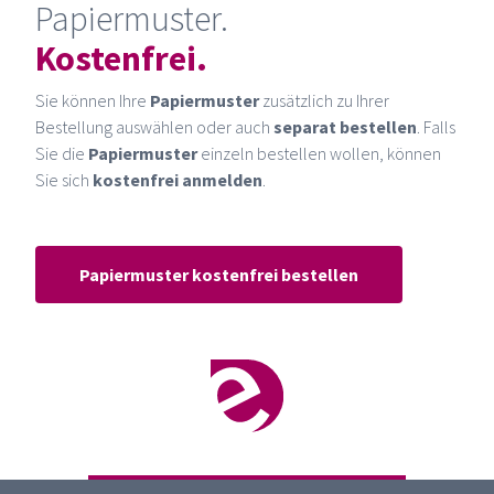
Papiermuster.
Kostenfrei.
Sie können Ihre
Papiermuster
zusätzlich zu Ihrer
Bestellung auswählen oder auch
separat bestellen
. Falls
Sie die
Papiermuster
einzeln bestellen wollen, können
Sie sich
kostenfrei anmelden
.
Papiermuster kostenfrei bestellen