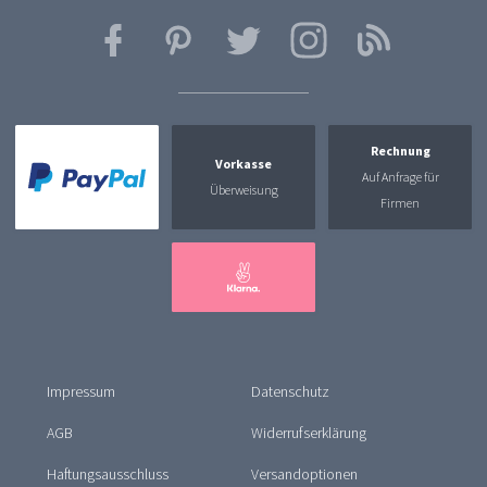
Rechnung
Vorkasse
Auf Anfrage für
Überweisung
Firmen
Impressum
Datenschutz
AGB
Widerrufserklärung
Haftungsausschluss
Versandoptionen