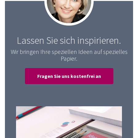
Lassen Sie sich inspirieren.
Wir bringen Ihre speziellen Ideen auf spezielles
Papier.
Fragen Sie uns kostenfrei an