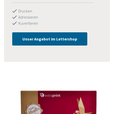
Drucken
Adressieren
Kuvertieren
Unser Angebot im Lettershop