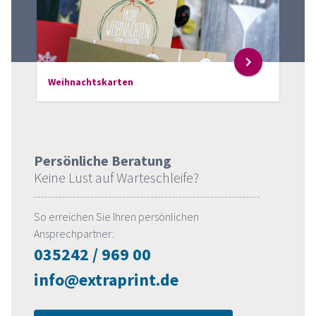
Weihnachtskarten
Persönliche Beratung
Keine Lust auf Warteschleife?
So erreichen Sie Ihren persönlichen
Ansprechpartner:
035242 / 969 00
info@extraprint.de