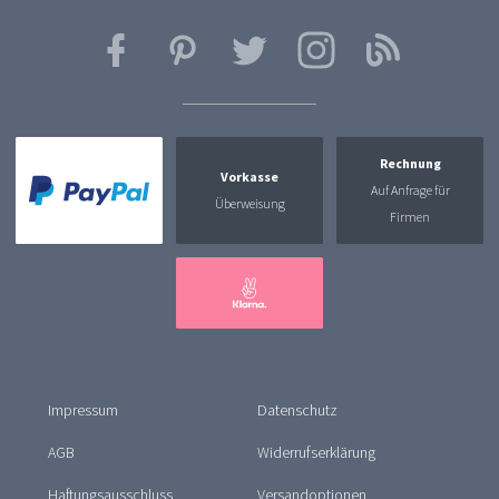
Rechnung
Vorkasse
Auf Anfrage für
Überweisung
Firmen
Impressum
Datenschutz
AGB
Widerrufserklärung
Haftungsausschluss
Versandoptionen