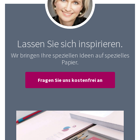
Lassen Sie sich inspirieren.
Wir bringen Ihre speziellen Ideen auf spezielles
Papier.
Fragen Sie uns kostenfrei an