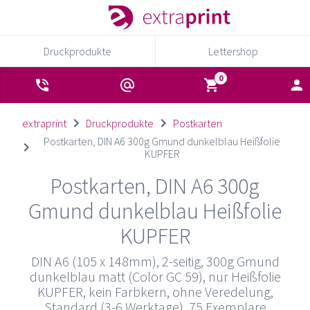
Druckprodukte
Lettershop
extraprint
Druckprodukte
Postkarten
Postkarten, DIN A6 300g Gmund dunkelblau Heißfolie
KUPFER
Postkarten, DIN A6 300g
Gmund dunkelblau Heißfolie
KUPFER
DIN A6 (105 x 148mm), 2-seitig, 300g Gmund
dunkelblau matt (Color GC 59), nur Heißfolie
KUPFER, kein Farbkern, ohne Veredelung,
Standard (3-6 Werktage), 75 Exemplare