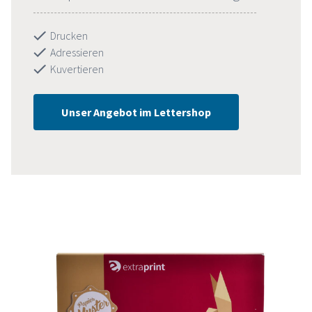
Drucken
Adressieren
Kuvertieren
Unser Angebot im Lettershop