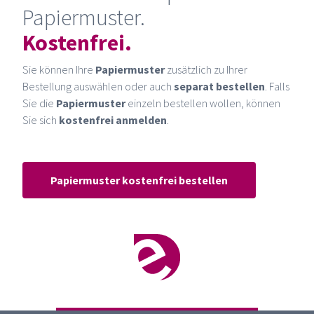
Papiermuster.
Kostenfrei.
Sie können Ihre
Papiermuster
zusätzlich zu Ihrer
Bestellung auswählen oder auch
separat bestellen
. Falls
Sie die
Papiermuster
einzeln bestellen wollen, können
Sie sich
kostenfrei anmelden
.
Papiermuster kostenfrei bestellen