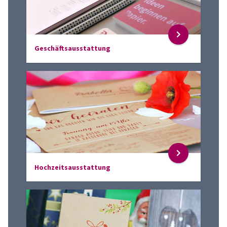
Geschäftsausstattung
Hochzeitsausstattung