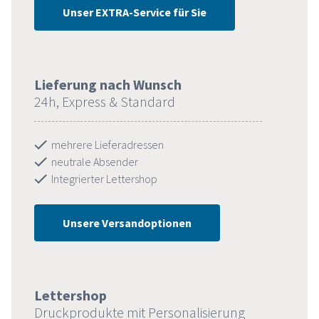
Unser EXTRA-Service für Sie
Lieferung nach Wunsch
24h, Express & Standard
mehrere Lieferadressen
neutrale Absender
Integrierter Lettershop
Unsere Versandoptionen
Lettershop
Druckprodukte mit Personalisierung