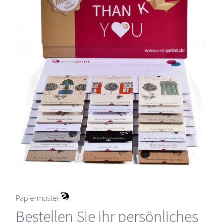
Papiermuster
Bestellen Sie ihr persönliches