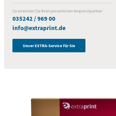
So erreichen Sie Ihren persönlichen Ansprechpartner:
035242 / 969 00
info@extraprint.de
Unser EXTRA-Service für Sie