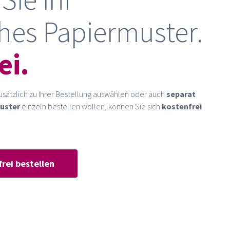
hes Papiermuster.
ei.
usätzlich zu Ihrer Bestellung auswählen oder auch
separat
uster
einzeln bestellen wollen, können Sie sich
kostenfrei
rei bestellen