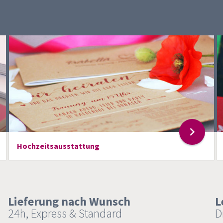
Hochzeitsausstattung
Lieferung nach Wunsch
L
24h, Express & Standard
D