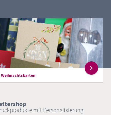
Weihnachtskarten
ettershop
ruckprodukte mit Personalisierung