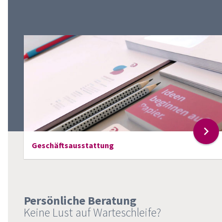
Geschäftsausstattung
Persönliche Beratung
Keine Lust auf Warteschleife?