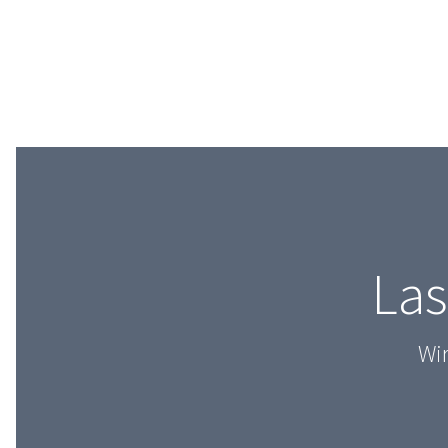
Las
Wir