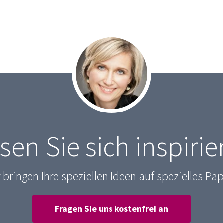
sen Sie sich inspirie
 bringen Ihre speziellen Ideen auf spezielles Pap
Fragen Sie uns kostenfrei an