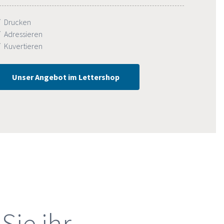
Drucken
Adressieren
Kuvertieren
Unser Angebot im Lettershop
Sie ihr