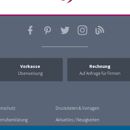
Vorkasse
Rechnung
Überweisung
Auf Anfrage für Firmen
enschutz
Druckdaten & Vorlagen
rrufserklärung
Aktuelles / Neuigkeiten