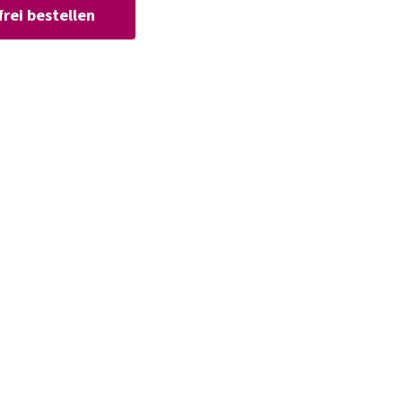
rei bestellen