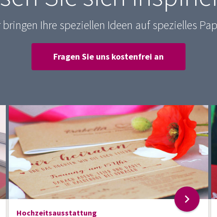
 bringen Ihre speziellen Ideen auf spezielles Pap
Fragen Sie uns kostenfrei an
Hochzeitsausstattung