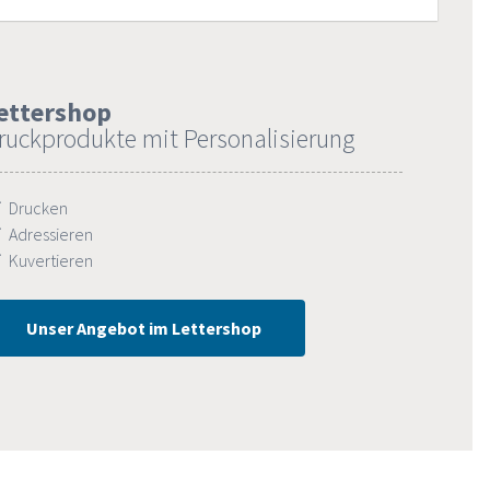
ettershop
ruckprodukte mit Personalisierung
Drucken
Adressieren
Kuvertieren
Unser Angebot im Lettershop