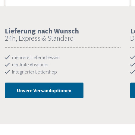
Lieferung nach Wunsch
L
24h, Express & Standard
D
mehrere Lieferadressen
neutrale Absender
Integrierter Lettershop
Unsere Versandoptionen