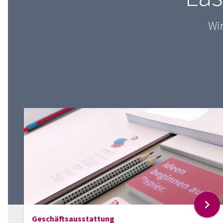
Wir
Geschäftsausstattung