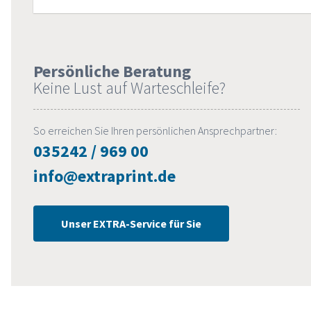
Persönliche Beratung
Keine Lust auf Warteschleife?
So erreichen Sie Ihren persönlichen Ansprechpartner:
035242 / 969 00
info@extraprint.de
Unser EXTRA-Service für Sie