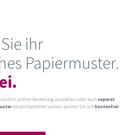
Sie ihr
hes Papiermuster.
ei.
usätzlich zu Ihrer Bestellung auswählen oder auch
separat
uster
einzeln bestellen wollen, können Sie sich
kostenfrei