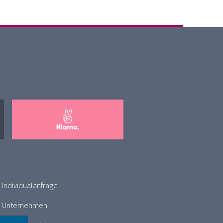
Individualanfrage
Unternehmen