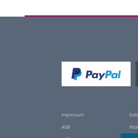
Impressum
Dat
AGB
Wide