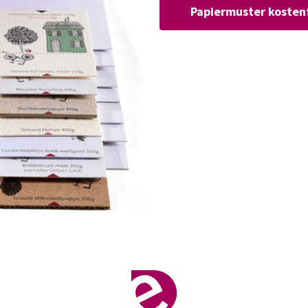
Papiermuster kostenf