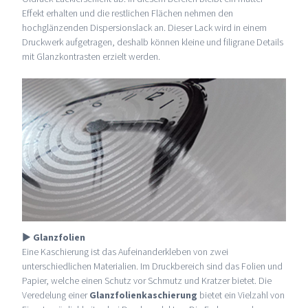
Effekt erhalten und die restlichen Flächen nehmen den
hochglänzenden Dispersionslack an. Dieser Lack wird in einem
Druckwerk aufgetragen, deshalb können kleine und filigrane Details
mit Glanzkontrasten erzielt werden.
►
Glanzfolien
Eine Kaschierung ist das Aufeinanderkleben von zwei
unterschiedlichen Materialien. Im Druckbereich sind das Folien und
Papier, welche einen Schutz vor Schmutz und Kratzer bietet. Die
Veredelung einer
Glanzfolienkaschierung
bietet ein Vielzahl von