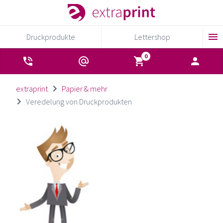
Druckprodukte
Lettershop
extraprint
Papier & mehr
Veredelung von Druckprodukten