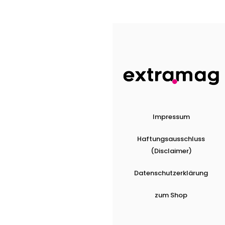
Impressum
Haftungsausschluss
(Disclaimer)
Datenschutzerklärung
zum Shop