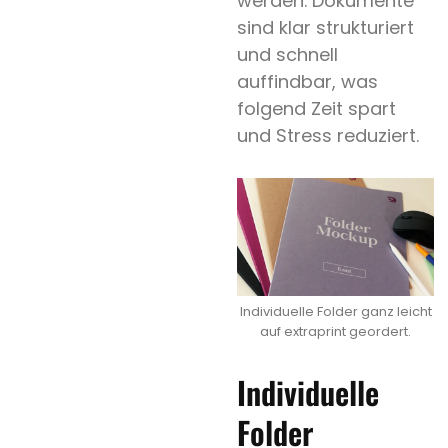
werden. Dokumente
sind klar strukturiert
und schnell
auffindbar, was
folgend Zeit spart
und Stress reduziert.
Individuelle Folder ganz leicht
auf extraprint geordert.
Individuelle
Folder