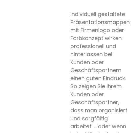
Individuell gestaltete
Präsentationsmappen
mit Firmenlogo oder
Farbkonzept wirken
professionell und
hinterlassen bei
Kunden oder
Geschäftspartnern
einen guten Eindruck.
So zeigen Sie Ihrem
Kunden oder
Geschäftspartner,
dass man organisiert
und sorgfältig
arbeitet. … oder wenn