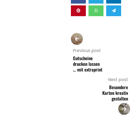
Previous post
Gutscheine
drucken lassen
… mit extraprint
Next post
Besondere
Karten kreativ
gestalten