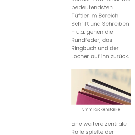
bedeutendsten
Tüftler im Bereich
Schrift und Schreiben
– u.a. gehen die
Rundfeder, das
Ringbuch und der
Locher auf ihn zurück.
5mm Rückenstärke
Eine weitere zentrale
Rolle spielte der