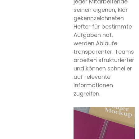
jeder Mitarbeitende
seinen eigenen, klar
gekennzeichneten
Hefter für bestimmte
Aufgaben hat,
werden Abläufe
transparenter. Teams
arbeiten strukturierter
und können schneller
auf relevante
Informationen
zugreifen.