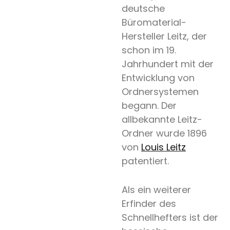
deutsche
Büromaterial-
Hersteller Leitz, der
schon im 19.
Jahrhundert mit der
Entwicklung von
Ordnersystemen
begann. Der
allbekannte Leitz-
Ordner wurde 1896
von
Louis Leitz
patentiert.
Als ein weiterer
Erfinder des
Schnellhefters ist der