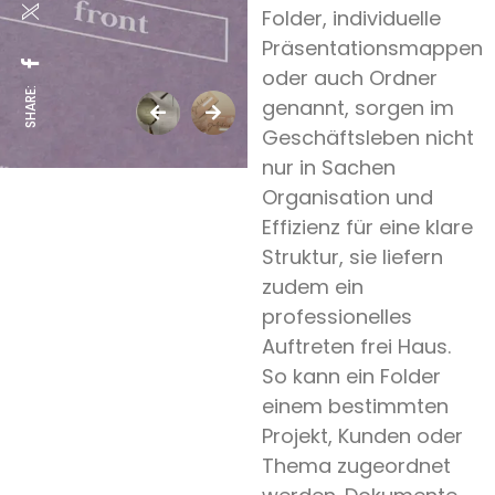
Folder, individuelle
Präsentationsmappen
oder auch Ordner
SHARE:
genannt, sorgen im
Geschäftsleben nicht
nur in Sachen
Organisation und
Effizienz für eine klare
Struktur, sie liefern
zudem ein
professionelles
Auftreten frei Haus.
So kann ein Folder
einem bestimmten
Projekt, Kunden oder
Thema zugeordnet