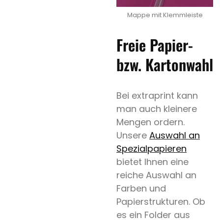
Mappe mit Klemmleiste
Freie Papier-
bzw. Kartonwahl
Bei extraprint kann
man auch kleinere
Mengen ordern.
Unsere
Auswahl an
Spezialpapieren
bietet Ihnen eine
reiche Auswahl an
Farben und
Papierstrukturen. Ob
es ein Folder aus