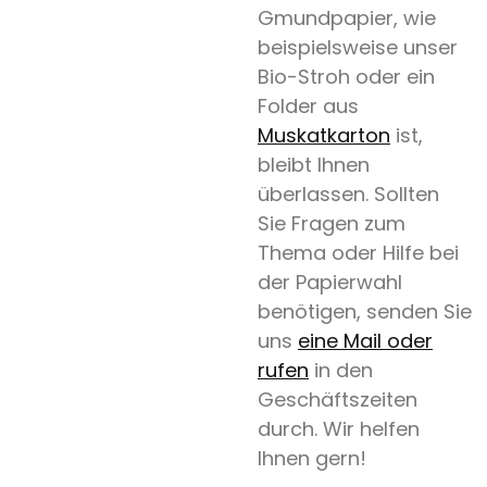
Gmundpapier, wie
beispielsweise unser
Bio-Stroh oder ein
Folder aus
Muskatkarton
ist,
bleibt Ihnen
überlassen. Sollten
Sie Fragen zum
Thema oder Hilfe bei
der Papierwahl
benötigen, senden Sie
uns
eine Mail oder
rufen
in den
Geschäftszeiten
durch. Wir helfen
Ihnen gern!