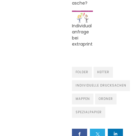
asche?
Individual
anfrage
bei
extraprint
FOLDER
HEFTER
INDIVIDUELLE DRUCKSACHEN
MAPPEN
ORDNER
SPEZIALPAPIER