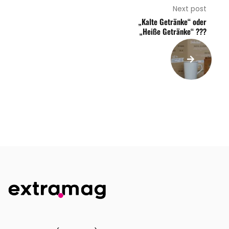
Next post
„Kalte Getränke“ oder
„Heiße Getränke“ ???