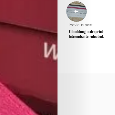
Previous post
Eilmeldung! extraprint-
Internetseite reloaded.