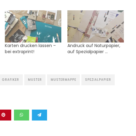
Karten drucken lassen –
Andruck auf Naturpapier,
bei extraprint!
auf Spezialpapier …
GRAFIKER
MUSTER
MUSTERMAPPE
SPEZIALPAPIER