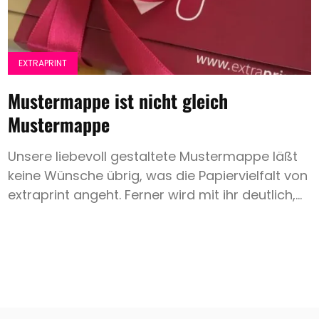
EXTRAPRINT
Mustermappe ist nicht gleich
Mustermappe
Unsere liebevoll gestaltete Mustermappe läßt
keine Wünsche übrig, was die Papiervielfalt von
extraprint angeht. Ferner wird mit ihr deutlich,...