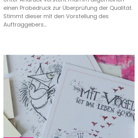
einen Probedruck zur Überprüfung der Qualität.
Stimmt dieser mit den Vorstellung des
Auftraggebers...