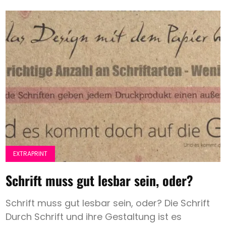
EXTRAPRINT
Schrift muss gut lesbar sein, oder?
Schrift muss gut lesbar sein, oder? Die Schrift
Durch Schrift und ihre Gestaltung ist es