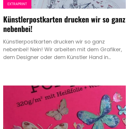
EXTRAPRINT
Künstlerpostkarten drucken wir so ganz
nebenbei!
Künstlerpostkarten drucken wir so ganz
nebenbei! Nein! Wir arbeiten mit dem Grafiker,
dem Designer oder dem Künstler Hand in...