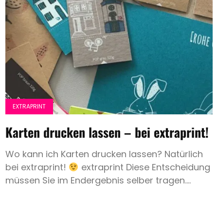
EXTRAPRINT
Karten drucken lassen – bei extraprint!
Wo kann ich Karten drucken lassen? Natürlich
bei extraprint!
extraprint Diese Entscheidung
müssen Sie im Endergebnis selber tragen....