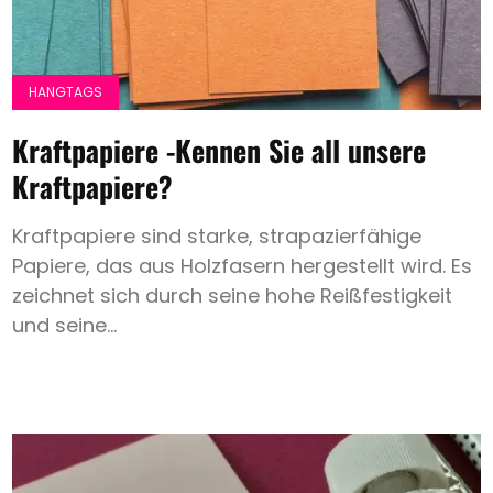
HANGTAGS
Kraftpapiere -Kennen Sie all unsere
Kraftpapiere?
Kraftpapiere sind starke, strapazierfähige
Papiere, das aus Holzfasern hergestellt wird. Es
zeichnet sich durch seine hohe Reißfestigkeit
und seine...