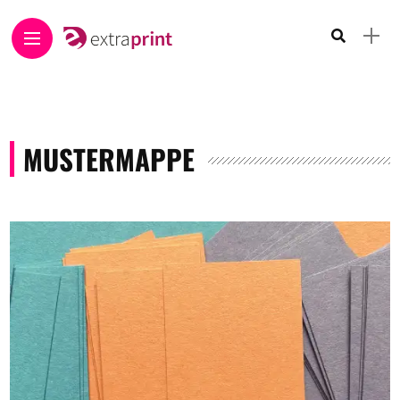
MUSTERMAPPE