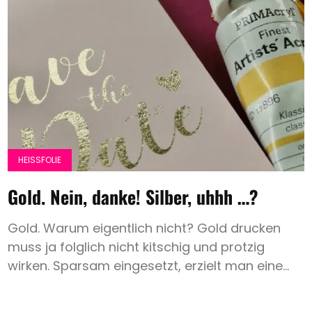
HEISSFOLIE
Gold. Nein, danke! Silber, uhhh …?
Gold. Warum eigentlich nicht? Gold drucken
muss ja folglich nicht kitschig und protzig
wirken. Sparsam eingesetzt, erzielt man eine...