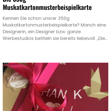
Muskatkartonmusterbeispielkarte
Kennen Sie schon unsrer 350g
Muskatkartonmusterbeispielkarte? Manch eine
Designerin, ein Designer bzw. ganze
Werbestudios betiteln sie bereits liebevoll: „Die...