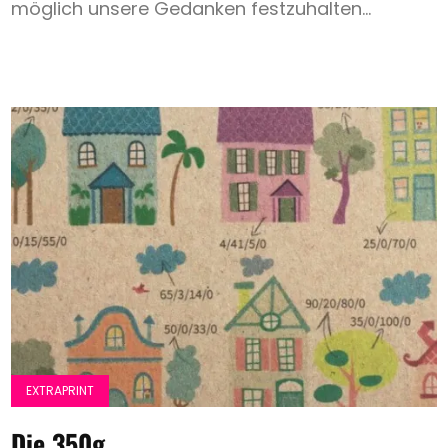
möglich unsere Gedanken festzuhalten...
EXTRAPRINT
Die 350g