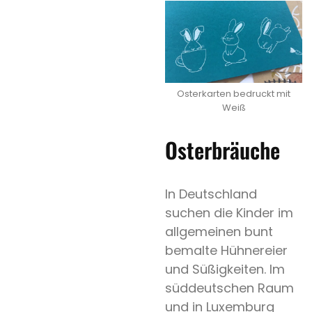
Osterkarten bedruckt mit
Weiß
Osterbräuche
In Deutschland
suchen die Kinder im
allgemeinen bunt
bemalte Hühnereier
und Süßigkeiten. Im
süddeutschen Raum
und in Luxemburg