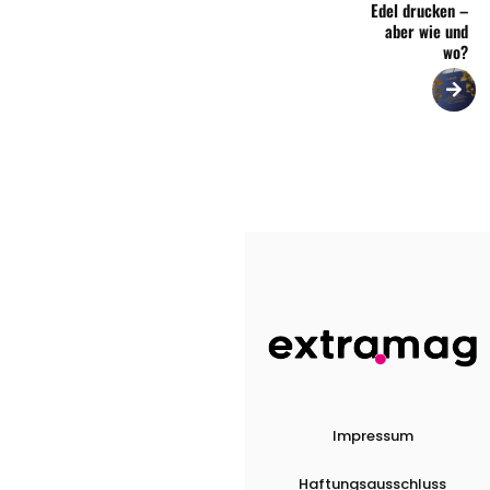
Edel drucken –
aber wie und
wo?
Impressum
Haftungsausschluss