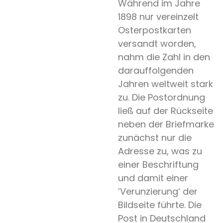
Während im Jahre
1898 nur vereinzelt
Osterpostkarten
versandt worden,
nahm die Zahl in den
darauffolgenden
Jahren weltweit stark
zu. Die Postordnung
ließ auf der Rückseite
neben der Briefmarke
zunächst nur die
Adresse zu, was zu
einer Beschriftung
und damit einer
’Verunzierung‘ der
Bildseite führte. Die
Post in Deutschland