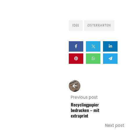
IDEE
OSTERKARTEN
Previous post
Recyclingpapier
bedrucken – mit
extraprint
Next post