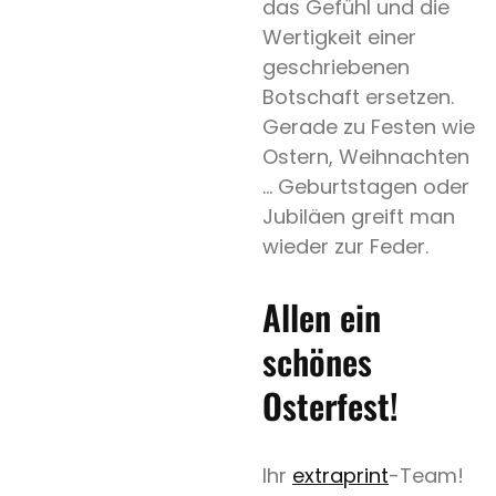
das Gefühl und die
Wertigkeit einer
geschriebenen
Botschaft ersetzen.
Gerade zu Festen wie
Ostern, Weihnachten
… Geburtstagen oder
Jubiläen greift man
wieder zur Feder.
Allen ein
schönes
Osterfest!
Ihr
extraprint
-Team!