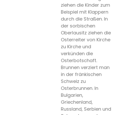
ziehen die Kinder zum
Beispiel mit Klappern
durch die Straßen. In
der sorbischen
Oberlausitz ziehen die
Osterreiter von Kirche
zu Kirche und
verkünden die
Osterbotschaft.
Brunnen verziert man
in der fränkischen
Schweiz zu
Osterbrunnen. In
Bulgarien,
Griechenland,
Russland, Serbien und