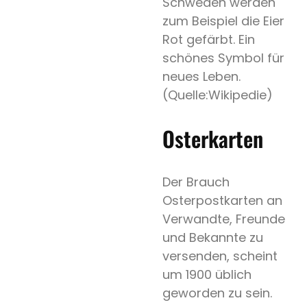
Schweden werden
zum Beispiel die Eier
Rot gefärbt. Ein
schönes Symbol für
neues Leben.
(Quelle:Wikipedie)
Osterkarten
Der Brauch
Osterpostkarten an
Verwandte, Freunde
und Bekannte zu
versenden, scheint
um 1900 üblich
geworden zu sein.