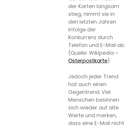
der Karten langsam
stieg, nimmt sie in
den letzten Jahren
infolge der
Konkurrenz durch
Telefon und E-Mail ab.
(Quelle: Wikipedia –
Osterpostkarte
)
Jedoch jeder Trend
hat auch einen
Gegentrend. Viel
Menschen besinnen
sich wieder auf alte
Werte und merken,
dass eine E-Mail nicht