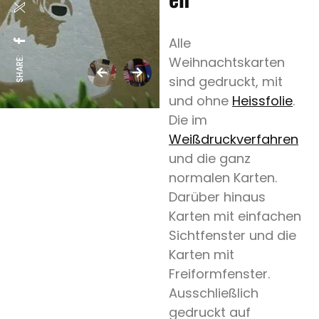
Alle
Weihnachtskarten
SHARE:
sind gedruckt, mit
und ohne
Heissfolie
.
Die im
Weißdruckverfahren
und die ganz
normalen Karten.
Darüber hinaus
Karten mit einfachen
Sichtfenster und die
Karten mit
Freiformfenster.
Ausschließlich
gedruckt auf