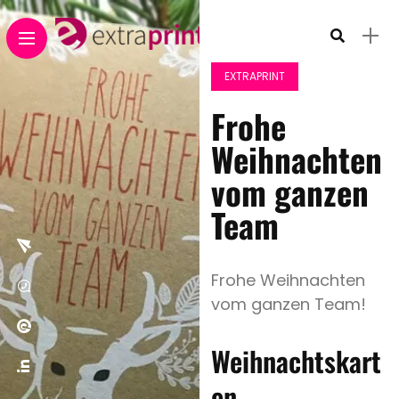
EXTRAPRINT
Frohe
Weihnachten
vom ganzen
Team
Frohe Weihnachten
vom ganzen Team!
Weihnachtskart
en