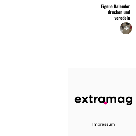
Eigene Kalender
drucken und
veredeln
Impressum