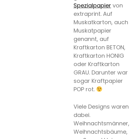
Spezialpapier
von
extraprint. Auf
Muskatkarton, auch
Muskatpapier
genannt, auf
Kraftkarton BETON,
Kraftkarton HONIG
oder Kraftkarton
GRAU. Darunter war
sogar Kraftpapier
POP rot.
Viele Designs waren
dabei.
Weihnachtsmänner,
Weihnachtsbäume,