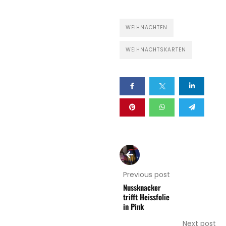
WEIHNACHTEN
WEIHNACHTSKARTEN
Previous post
Nussknacker
trifft Heissfolie
in Pink
Next post